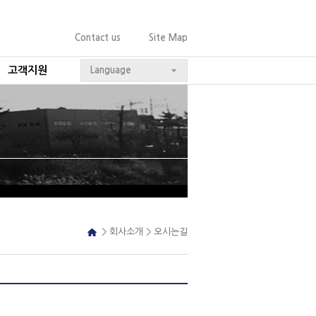
Contact us
Site Map
고객지원
Language
> 회사소개 >
오시는길